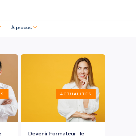
À propos
ÉS
ACTUALITÉS
e
Devenir Formateur : le