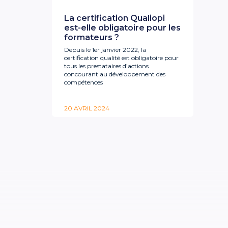
La certification Qualiopi
est-elle obligatoire pour les
formateurs ?
Depuis le 1er janvier 2022, la
certification qualité est obligatoire pour
tous les prestataires d’actions
concourant au développement des
compétences
20 AVRIL 2024