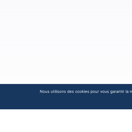
Nous utilisons des cookies pour vous garantir la m