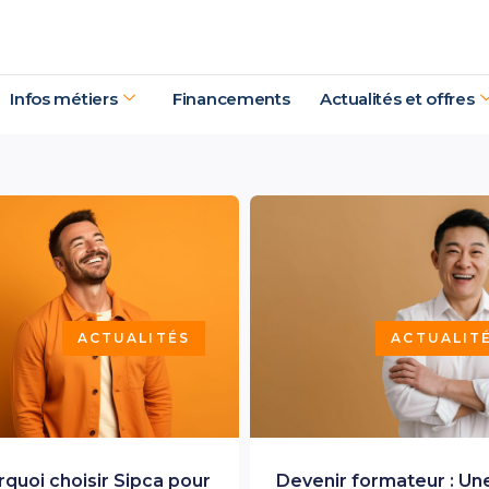
Infos métiers
Financements
Actualités et offres
ACTUALITÉS
ACTUALIT
quoi choisir Sipca pour
Devenir formateur : Un