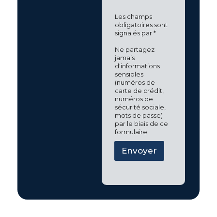
Les champs
obligatoires sont
signalés par *
Ne partagez
jamais
d'informations
sensibles
(numéros de
carte de crédit,
numéros de
sécurité sociale,
mots de passe)
par le biais de ce
formulaire.
Envoyer