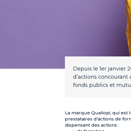
Depuis le 1er janvier 2
d’actions concourant
fonds publics et mutu
La marque Qualiopi, qui est l
prestataires d’actions de fo
dispensant des actions :