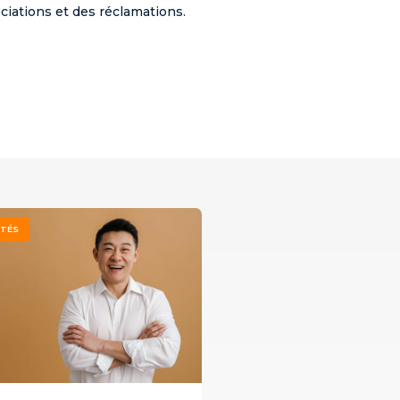
ciations et des réclamations.
ITÉS