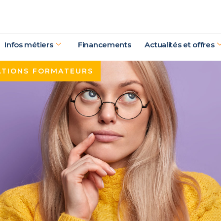
Infos métiers
Financements
Actualités et offres
ATIONS FORMATEURS