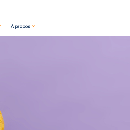
À propos