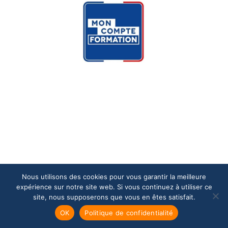
Nous utilisons des cookies pour vous garantir la meilleure
expérience sur notre site web. Si vous continuez à utiliser ce
site, nous supposerons que vous en êtes satisfait.
OK
Politique de confidentialité