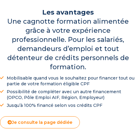
Les avantages
Une cagnotte formation alimentée
grâce à votre expérience
professionnelle. Pour les salariés,
demandeurs d’emploi et tout
détenteur de crédits personnels de
formation.
Mobilisable quand vous le souhaitez pour financer tout ou
partie de votre formation éligible CPF
Possibilité de compléter avec un autre financement
(OPCO, Pôle Emploi AIF, Région, Employeur)
Jusqu’à 100% financé selon vos crédits CPF
Je consulte la page dédiée