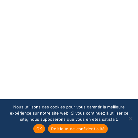
Nous utilisons des cookies pour vous garantir la meilleure
expérience sur notre site web. Si vous continuez à utiliser ce
site, nous supposerons que vous en êtes satisfait.
OK
Politique de confidentialité