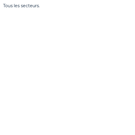
Tous les secteurs.